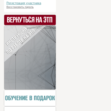
Регистрация участника
Восстановить пароль