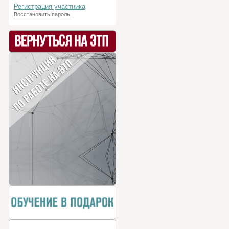
Регистрация участника
Восстановить пароль