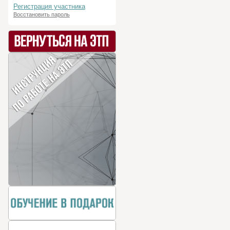
Регистрация участника
Восстановить пароль