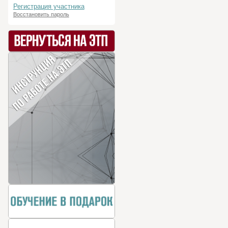
Регистрация участника
Восстановить пароль