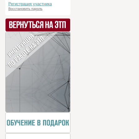
Регистрация участника
Восстановить пароль