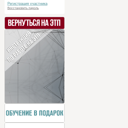
Регистрация участника
Восстановить пароль