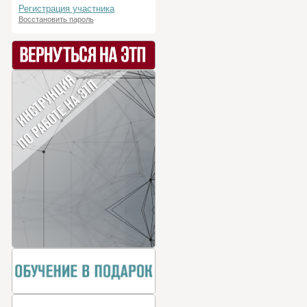
Регистрация участника
Восстановить пароль