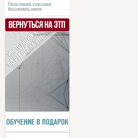
Регистрация участника
Восстановить пароль