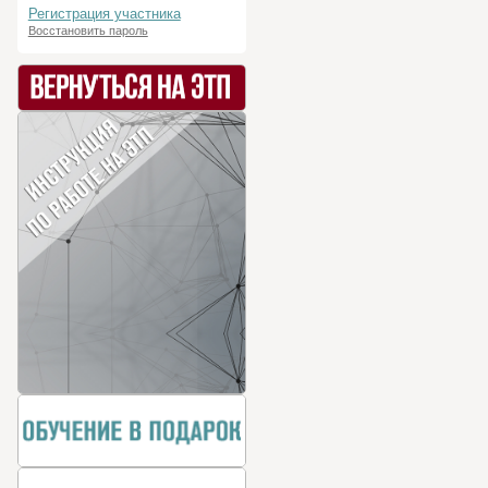
Регистрация участника
Восстановить пароль