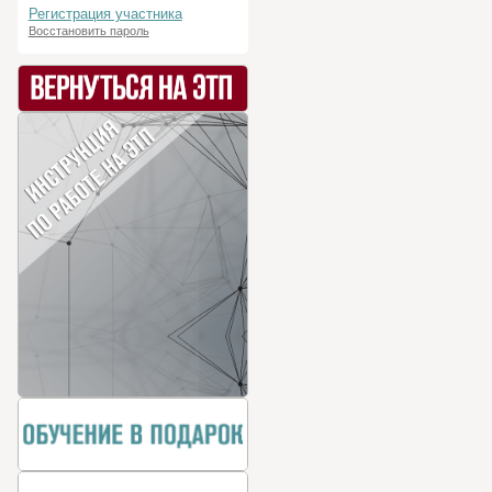
Регистрация участника
Восстановить пароль