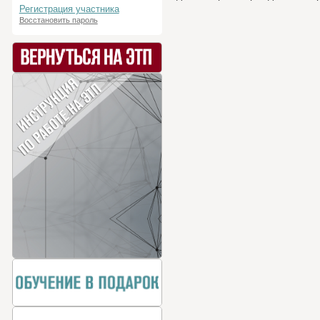
Регистрация участника
Восстановить пароль