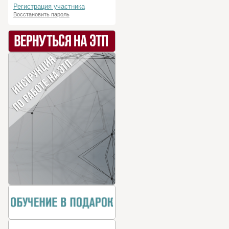
Регистрация участника
Восстановить пароль